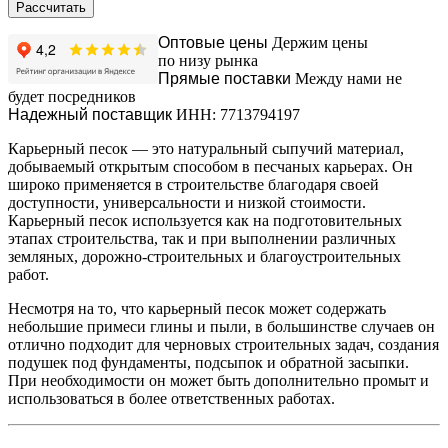
Рассчитать
Оптовые цены
Держим цены
по низу рынка
Прямые поставки
Между нами не
будет посредников
Надежный поставщик
ИНН: 7713794197
Карьерный песок — это натуральный сыпучий материал,
добываемый открытым способом в песчаных карьерах. Он
широко применяется в строительстве благодаря своей
доступности, универсальности и низкой стоимости.
Карьерный песок используется как на подготовительных
этапах строительства, так и при выполнении различных
земляных, дорожно-строительных и благоустроительных
работ.
Несмотря на то, что карьерный песок может содержать
небольшие примеси глины и пыли, в большинстве случаев он
отлично подходит для черновых строительных задач, создания
подушек под фундаменты, подсыпок и обратной засыпки.
При необходимости он может быть дополнительно промыт и
использоваться в более ответственных работах.