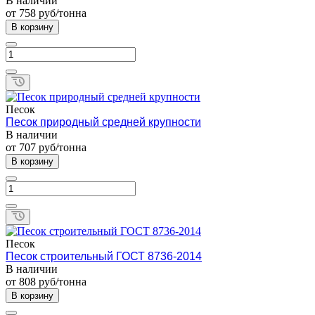
В наличии
от 758
руб
/тонна
В корзину
Песок
Песок природный средней крупности
В наличии
от 707
руб
/тонна
В корзину
Песок
Песок строительный ГОСТ 8736-2014
В наличии
от 808
руб
/тонна
В корзину