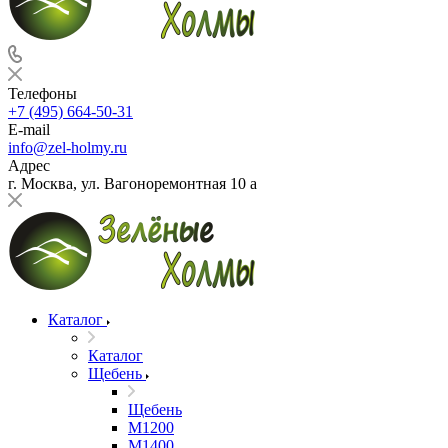
Телефоны
+7 (495) 664-50-31
E-mail
info@zel-holmy.ru
Адрес
г. Москва, ул. Вагоноремонтная 10 а
Каталог
Каталог
Щебень
Щебень
М1200
М1400