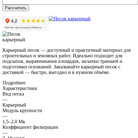
Рассчитать
Карьерный песок — доступный и практичный материал для
строительных и земляных работ. Идеально подходит для
подсыпок, выравнивания площадок, засыпки траншей и
подготовки оснований. Заказывайте карьерный песок с
доставкой — быстро, выгодно и в нужном объёме.
Подробнее
Характеристики
Вид песка
—
Карьерный
Модуль крупности
—
1,5–2,0 Мк
Коэффициент фильтрации
—