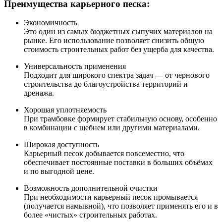
Преимущества карьерного песка:
Экономичность
Это один из самых бюджетных сыпучих материалов на
рынке. Его использование позволяет снизить общую
стоимость строительных работ без ущерба для качества.
Универсальность применения
Подходит для широкого спектра задач — от чернового
строительства до благоустройства территорий и
дренажа.
Хорошая уплотняемость
При трамбовке формирует стабильную основу, особенно
в комбинации с щебнем или другими материалами.
Широкая доступность
Карьерный песок добывается повсеместно, что
обеспечивает постоянные поставки в больших объёмах
и по выгодной цене.
Возможность дополнительной очистки
При необходимости карьерный песок промывается
(получается намывной), что позволяет применять его и в
более «чистых» строительных работах.