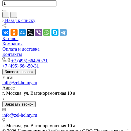
Назад к списку
Каталог
Компания
Оплата и доставка
Контакты
+7 (495) 664-50-31
+7 (495) 664-50-31
Заказать звонок
E-mail
info@zel-holmy.ru
Адрес
г. Москва, ул. Вагоноремонтная 10 а
Заказать звонок
info@zel-holmy.ru
г. Москва, ул. Вагоноремонтная 10 а
© 2026 Корпоративный сайт компании ООО "Зеленые холмы"