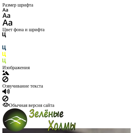
Размер шрифта
Цвет фона и шрифта
Изображения
Озвучивание текста
Обычная версия сайта