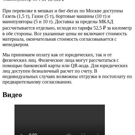
При перевозке в мешках и биг-бегах по Москве доступны
Газель (1,5 т), Газон (5 т), бортовые машины (10 т) и
манипуляторы (5 и 10 т). Доставка за пределы МКАД
рассчитывается отдельно, исходя из тарифа 52,5 ₽ за километр
в обе стороны. Все указанные цены не включают стоимость
материала, окончательная стоимость согласовывается с
менеджером.
Мы принимаем оплату как от юридических, так и от
физических лиц. Физические лица могут рассчитаться с
помощью банковской карты или QR-кода. Для юридических
лиц доступен безналичный расчет по счету. В
индивидуальных случаях возможны отгрузки в постоплату по
предварительному согласованию.
Видео